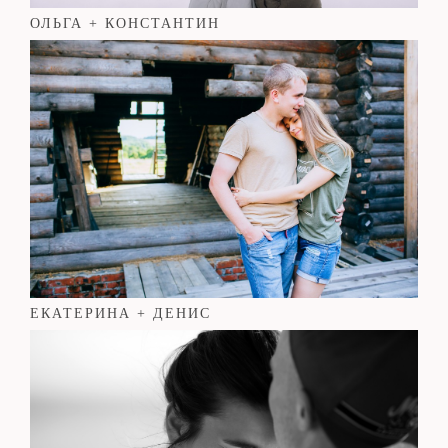
ОЛЬГА + КОНСТАНТИН
ЕКАТЕРИНА + ДЕНИС