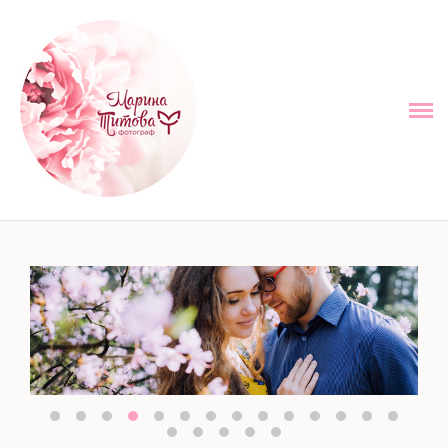
ОБО МНЕ
ПОРТФОЛИО
ПРАЙС
Дополнительная информация