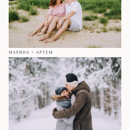
МАРИНА + АРТЕМ