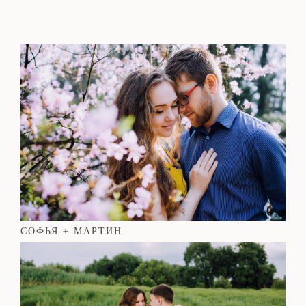
СОФЬЯ + МАРТИН