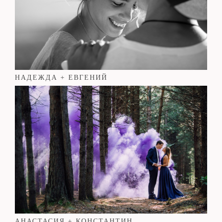
НАДЕЖДА + ЕВГЕНИЙ
АНАСТАСИЯ + КОНСТАНТИН