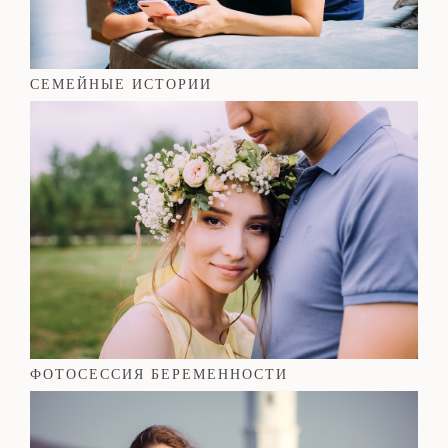
СЕМЕЙНЫЕ ИСТОРИИ
ФОТОСЕССИЯ БЕРЕМЕННОСТИ