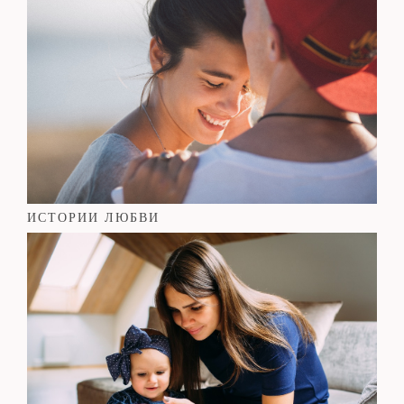
ИСТОРИИ ЛЮБВИ