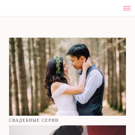
ОБО МНЕ
ПОРТФОЛИО
ПРАЙС
Дополнительная информация
СВАДЕБНЫЕ СЕРИИ